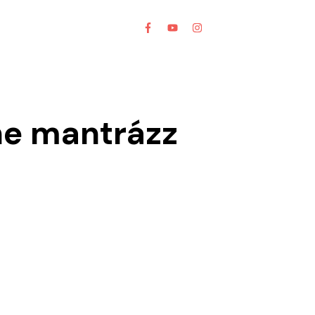
ne mantrázz