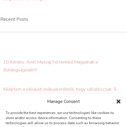
Recent Posts
10 Kérdés, Amit Muszáj Feltenned Magadnak a
Boldogságodért!
Kiléptem a vállalati mókuskerékből, hogy vállalkozzak: 5
dolog, amit jó lett volna tudni
Manage Consent
To provide the best experiences, we use technologies like cookies to
5 csodálatos dolog, ami nem történik meg, ha maradok a
store and/or access device information. Consenting to these
technologies will allow us to process data such as browsing behavior
mókuskerékben