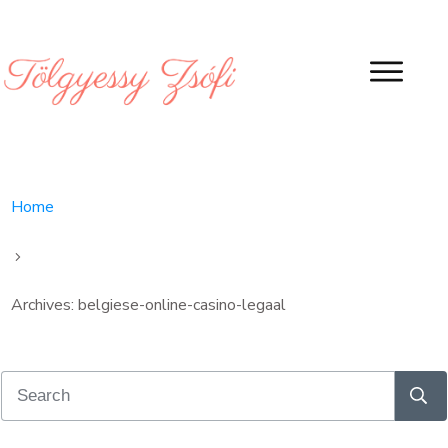
Home
Archives: belgiese-online-casino-legaal