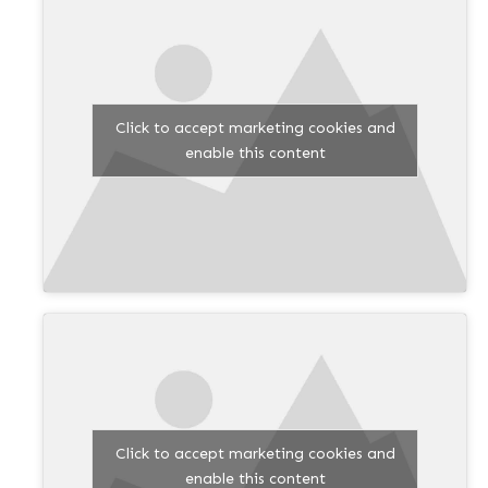
Click to accept marketing cookies and
enable this content
Click to accept marketing cookies and
enable this content