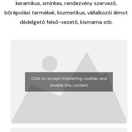
keramikus, sminkes, rendezvény szervező,
bőrápolási termékek, kozmetikus, vállalkozói álmot
dédelgető felső-vezető, kismama stb.
Click to accept marketing cookies and
enable this content