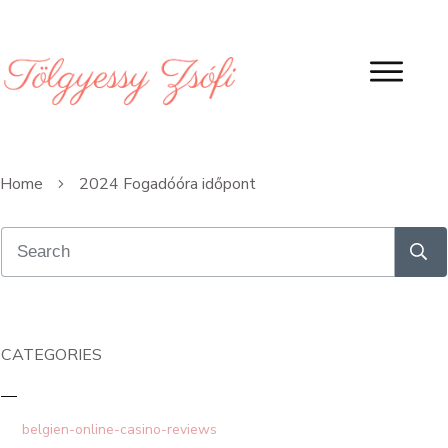
Home
2024 Fogadóóra időpont
CATEGORIES
belgien-online-casino-reviews