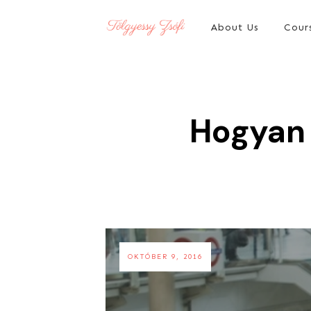
About Us
Cour
Hogyan 
OKTÓBER 9, 2016