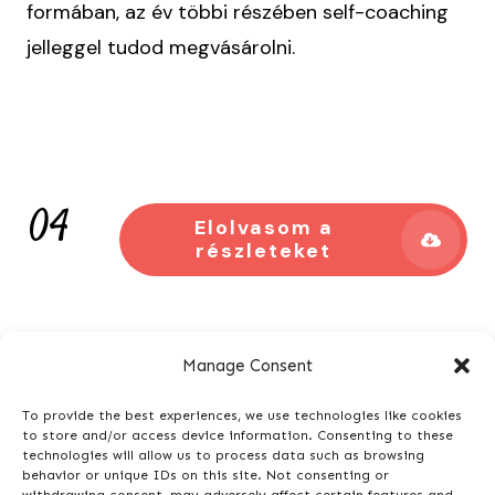
formában, az év többi részében self-coaching
jelleggel tudod megvásárolni.
04
Elolvasom a
részleteket
Manage Consent
To provide the best experiences, we use technologies like cookies
to store and/or access device information. Consenting to these
technologies will allow us to process data such as browsing
behavior or unique IDs on this site. Not consenting or