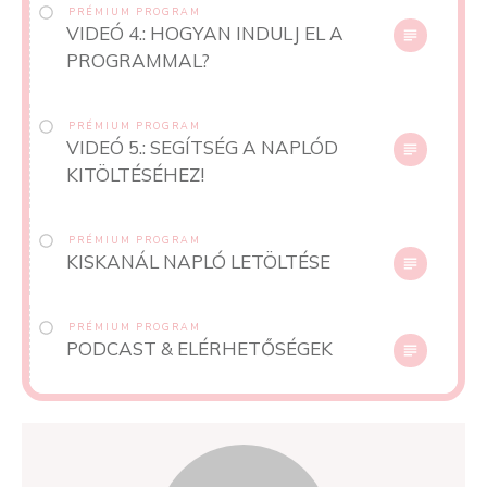
PRÉMIUM PROGRAM
VIDEÓ 4.: HOGYAN INDULJ EL A
PROGRAMMAL?
PRÉMIUM PROGRAM
VIDEÓ 5.: SEGÍTSÉG A NAPLÓD
KITÖLTÉSÉHEZ!
PRÉMIUM PROGRAM
KISKANÁL NAPLÓ LETÖLTÉSE
PRÉMIUM PROGRAM
PODCAST & ELÉRHETŐSÉGEK