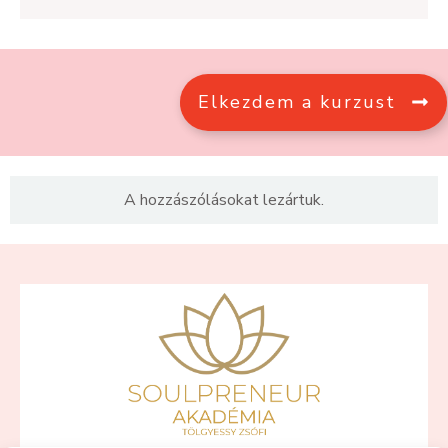
Elkezdem a kurzust
A hozzászólásokat lezártuk.