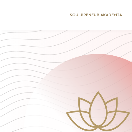
SOULPRENEUR AKADÉMIA