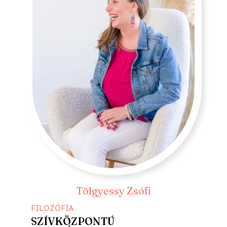
Tölgyessy Zsófi
FILOZÓFIA
SZÍVKÖZPONTÚ