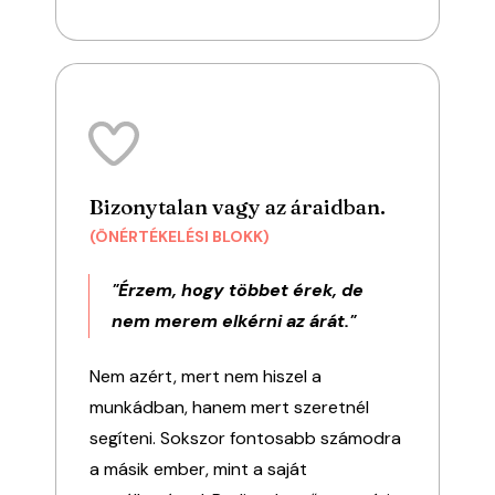
Bizonytalan vagy az áraidban.
(ÖNÉRTÉKELÉSI BLOKK)
"Érzem, hogy többet érek, de
nem merem elkérni az árát."
Nem azért, mert nem hiszel a
munkádban, hanem mert szeretnél
segíteni. Sokszor fontosabb számodra
a másik ember, mint a saját