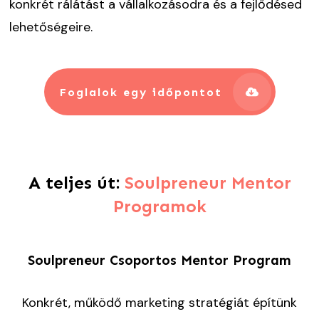
konkrét rálátást a vállalkozásodra és a fejlődésed
lehetőségeire.
Foglalok egy időpontot
A teljes út:
Soulpreneur
Mentor
Programok
Soulpreneur Csoportos Mentor Program
Konkrét, működő marketing stratégiát építünk