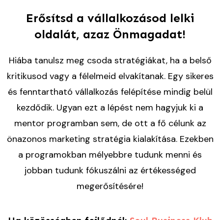
Erősítsd a vállalkozásod lelki
oldalát, azaz Önmagadat!
Hiába tanulsz meg csoda stratégiákat, ha a belső
kritikusod vagy a félelmeid elvakítanak. Egy sikeres
és fenntartható vállalkozás felépítése mindig belül
kezdődik. Ugyan ezt a lépést nem hagyjuk ki a
mentor programban sem, de ott a fő célunk az
önazonos marketing stratégia kialakítása. Ezekben
a programokban mélyebbre tudunk menni és
jobban tudunk fókuszálni az értékességed
megerősítésére!