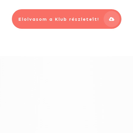
Elolvasom a Klub részleteit!