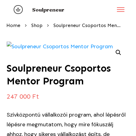
Soulpreneur
Home
Shop
Soulpreneur Csoportos Mentor Program
Soulpreneur Csoportos
Mentor Program
247 000
Ft
Szívközpontú vállalkozói program, ahol lépésről
lépésre megmutatom, hogy mire fókuszálj
ahhoz, hogy sikeres vállalkozást építs, de