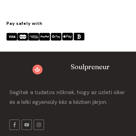
Pay safely with
Soulpreneur
Segítek a tudatos nőknek, hogy az üzleti siker
és a lelki egyensúly kéz a kézben járjon.