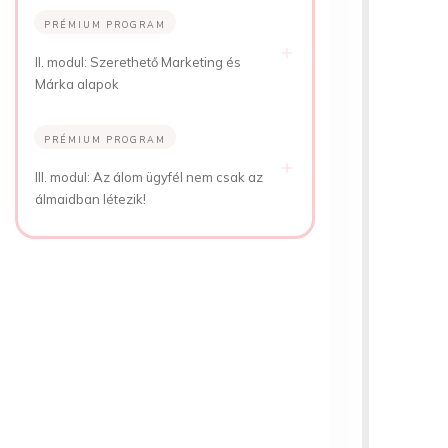
PRÉMIUM PROGRAM
II. modul: Szerethető Marketing és
Márka alapok
PRÉMIUM PROGRAM
III. modul: Az álom ügyfél nem csak az
álmaidban létezik!