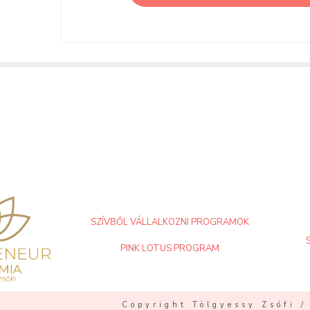
SZÍVBŐL VÁLLALKOZNI PROGRAMOK
PINK LOTUS PROGRAM
Copyright Tölgyessy Zsófi