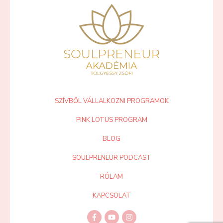
SZÍVBŐL VÁLLALKOZNI PROGRAMOK
PINK LOTUS PROGRAM
BLOG
SOULPRENEUR PODCAST
RÓLAM
KAPCSOLAT