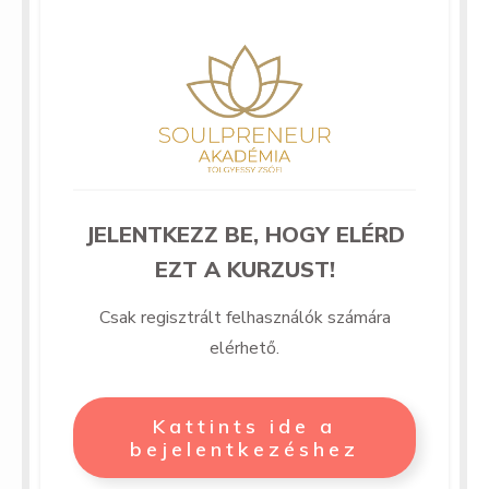
JELENTKEZZ BE, HOGY ELÉRD
EZT A KURZUST!
Csak regisztrált felhasználók számára
elérhető.
Kattints ide a
bejelentkezéshez