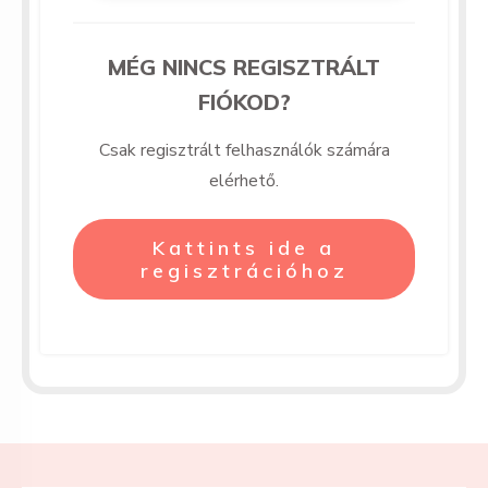
MÉG NINCS REGISZTRÁLT
FIÓKOD?
Csak regisztrált felhasználók számára
elérhető.
Kattints ide a
regisztrációhoz