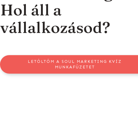
Hol áll a
vállalkozásod?
LETÖLTÖM A SOUL MARKETING KVÍZ
MUNKAFÜZETET