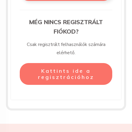
MÉG NINCS REGISZTRÁLT
FIÓKOD?
Csak regisztrált felhasználók számára
elérhető.
Kattints ide a
regisztrációhoz