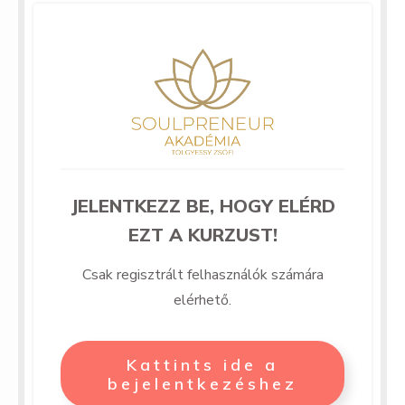
JELENTKEZZ BE, HOGY ELÉRD
EZT A KURZUST!
Csak regisztrált felhasználók számára
elérhető.
Kattints ide a
bejelentkezéshez