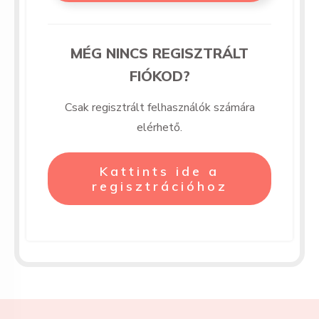
MÉG NINCS REGISZTRÁLT
FIÓKOD?
Csak regisztrált felhasználók számára
elérhető.
Kattints ide a
regisztrációhoz