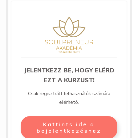
JELENTKEZZ BE, HOGY ELÉRD
EZT A KURZUST!
Csak regisztrált felhasználók számára
elérhető.
Kattints ide a
bejelentkezéshez