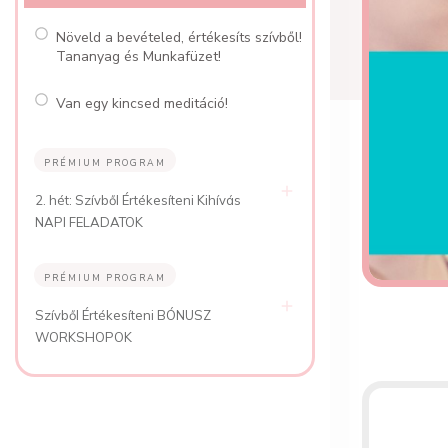
Növeld a bevételed, értékesíts szívből!
Tananyag és Munkafüzet!
Van egy kincsed meditáció!
PRÉMIUM PROGRAM
2. hét: Szívből Értékesíteni Kihívás
NAPI FELADATOK
PRÉMIUM PROGRAM
Szívből Értékesíteni BÓNUSZ
WORKSHOPOK