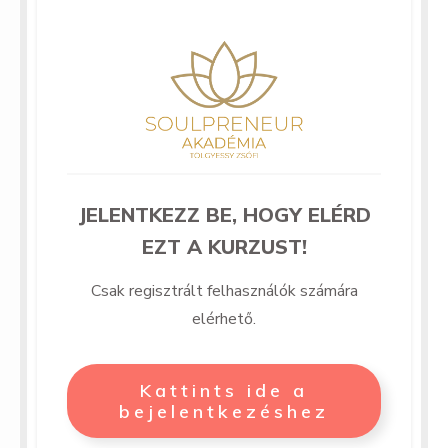
JELENTKEZZ BE, HOGY ELÉRD
EZT A KURZUST!
Csak regisztrált felhasználók számára
elérhető.
Kattints ide a
bejelentkezéshez