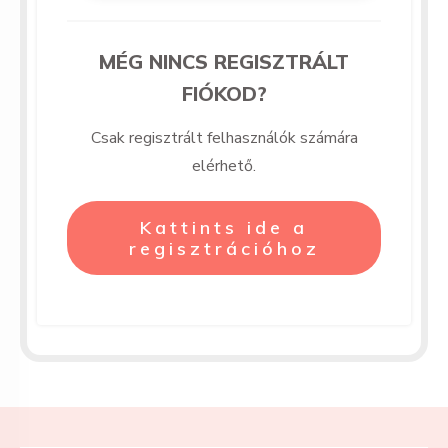
MÉG NINCS REGISZTRÁLT
FIÓKOD?
Csak regisztrált felhasználók számára
elérhető.
Kattints ide a
regisztrációhoz