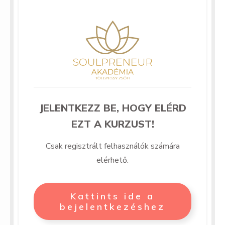
JELENTKEZZ BE, HOGY ELÉRD
EZT A KURZUST!
Csak regisztrált felhasználók számára
elérhető.
Kattints ide a
bejelentkezéshez