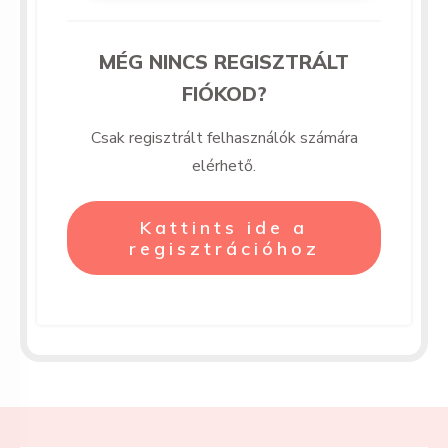
MÉG NINCS REGISZTRÁLT
FIÓKOD?
Csak regisztrált felhasználók számára
elérhető.
Kattints ide a
regisztrációhoz