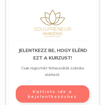
JELENTKEZZ BE, HOGY ELÉRD
EZT A KURZUST!
Csak regisztrált felhasználók számára
elérhető.
Kattints ide a
bejelentkezéshez