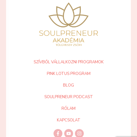
SZÍVBŐL VÁLLALKOZNI PROGRAMOK
PINK LOTUS PROGRAM
BLOG
SOULPRENEUR PODCAST
RÓLAM
KAPCSOLAT