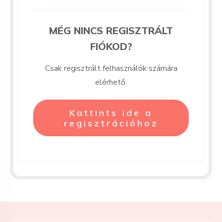
MÉG NINCS REGISZTRÁLT
FIÓKOD?
Csak regisztrált felhasználók számára
elérhető.
Kattints ide a
regisztrációhoz