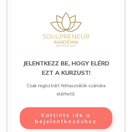
JELENTKEZZ BE, HOGY ELÉRD
EZT A KURZUST!
Csak regisztrált felhasználók számára
elérhető.
Kattints ide a
bejelentkezéshez