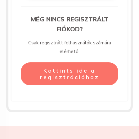
MÉG NINCS REGISZTRÁLT
FIÓKOD?
Csak regisztrált felhasználók számára
elérhető.
Kattints ide a
regisztrációhoz