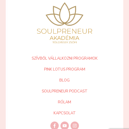
SZÍVBŐL VÁLLALKOZNI PROGRAMOK
PINK LOTUS PROGRAM
BLOG
SOULPRENEUR PODCAST
RÓLAM
KAPCSOLAT