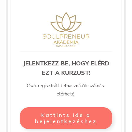
JELENTKEZZ BE, HOGY ELÉRD
EZT A KURZUST!
Csak regisztrált felhasználók számára
elérhető.
Kattints ide a
bejelentkezéshez