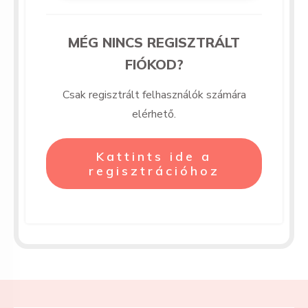
MÉG NINCS REGISZTRÁLT
FIÓKOD?
Csak regisztrált felhasználók számára
elérhető.
Kattints ide a
regisztrációhoz