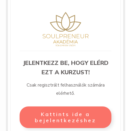
JELENTKEZZ BE, HOGY ELÉRD
EZT A KURZUST!
Csak regisztrált felhasználók számára
elérhető.
Kattints ide a
bejelentkezéshez