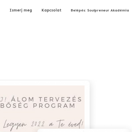
Ismerj meg
Kapcsolat
Belépés: Soulpreneur Akadémia