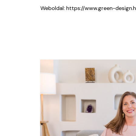
Weboldal: https://www.green-design.h