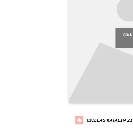
Click
CSILLAG KATALIN ZI