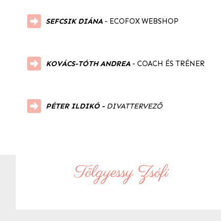
SEFCSIK DIÁNA
- ECOFOX WEBSHOP
KOVÁCS-TÓTH ANDREA
- COACH ÉS TRÉNER
PÉTER ILDIKÓ
-
DIVATTERVEZŐ