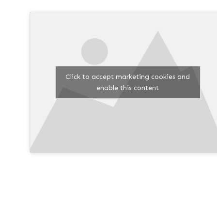
Click to accept marketing cookies and
enable this content