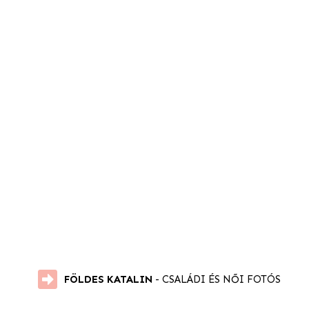
FÖLDES KATALIN
- CSALÁDI ÉS NŐI FOTÓS