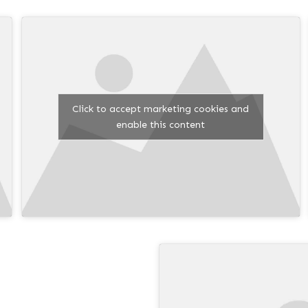
Click to accept marketing cookies and
enable this content