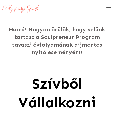
Hurrá! Nagyon örülök, hogy velünk
tartasz a Soulpreneur Program
tavaszi évfolyamának díjmentes
nyitó eseményén!!
Szívből
Vállalkozni