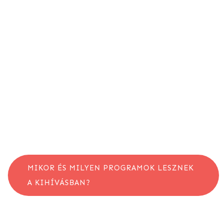
MIKOR ÉS MILYEN PROGRAMOK LESZNEK 
A KIHÍVÁSBAN?