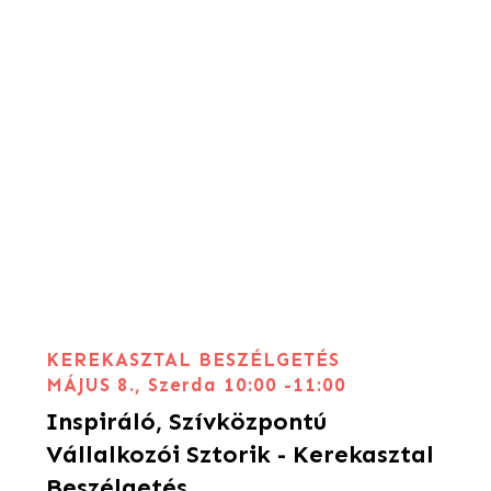
KEREKASZTAL BESZÉLGETÉS
MÁJUS 8., Szerda 10:00 -11:00
Inspiráló, Szívközpontú
Vállalkozói Sztorik - Kerekasztal
Beszélgetés