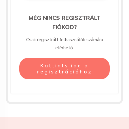
MÉG NINCS REGISZTRÁLT
FIÓKOD?
Csak regisztrált felhasználók számára
elérhető.
Kattints ide a
regisztrációhoz