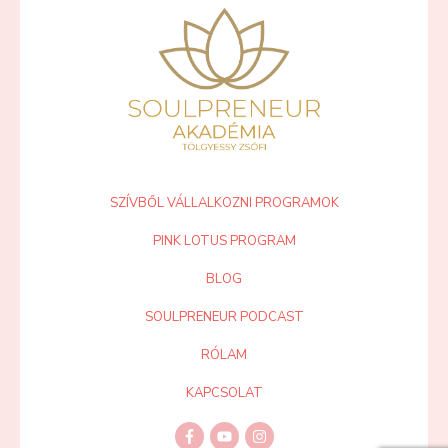
SZÍVBŐL VÁLLALKOZNI PROGRAMOK
PINK LOTUS PROGRAM
BLOG
SOULPRENEUR PODCAST
RÓLAM
KAPCSOLAT