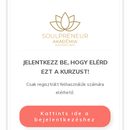
JELENTKEZZ BE, HOGY ELÉRD
EZT A KURZUST!
Csak regisztrált felhasználók számára
elérhető.
Kattints ide a
bejelentkezéshez