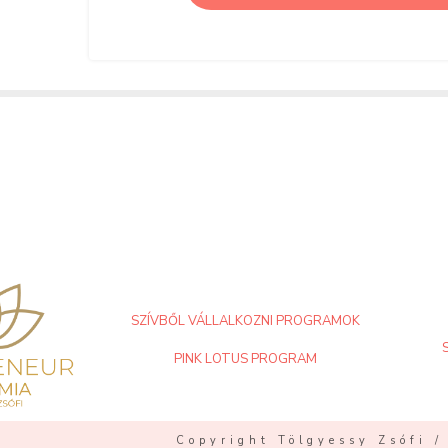
SZÍVBŐL VÁLLALKOZNI PROGRAMOK
PINK LOTUS PROGRAM
Copyright Tölgyessy Zsófi