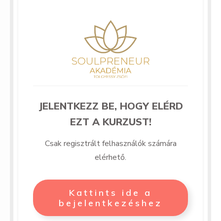
JELENTKEZZ BE, HOGY ELÉRD
EZT A KURZUST!
Csak regisztrált felhasználók számára
elérhető.
Kattints ide a
bejelentkezéshez