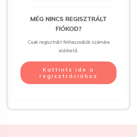
MÉG NINCS REGISZTRÁLT
FIÓKOD?
Csak regisztrált felhasználók számára
elérhető.
Kattints ide a
regisztrációhoz