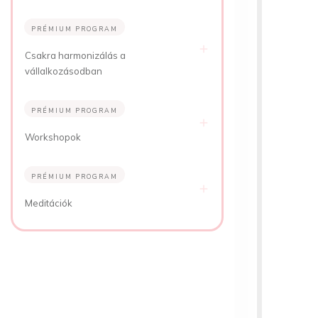
PRÉMIUM PROGRAM
Csakra harmonizálás a
vállalkozásodban
PRÉMIUM PROGRAM
Workshopok
PRÉMIUM PROGRAM
Meditációk