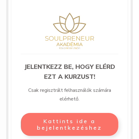
JELENTKEZZ BE, HOGY ELÉRD
EZT A KURZUST!
Csak regisztrált felhasználók számára
elérhető.
Kattints ide a
bejelentkezéshez