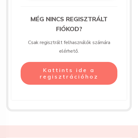
MÉG NINCS REGISZTRÁLT
FIÓKOD?
Csak regisztrált felhasználók számára
elérhető.
Kattints ide a
regisztrációhoz