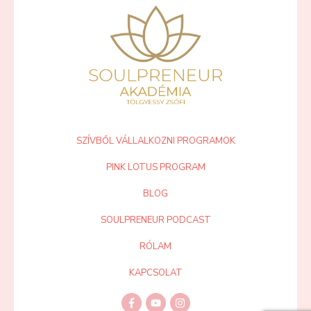
SZÍVBŐL VÁLLALKOZNI PROGRAMOK
PINK LOTUS PROGRAM
BLOG
SOULPRENEUR PODCAST
RÓLAM
KAPCSOLAT