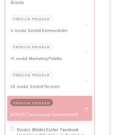
Árazás
PRÉMIUM PROGRAM
V. modul: Szívből Kommunikálni
PRÉMIUM PROGRAM
VI. modul: Marketing Paletta
PRÉMIUM PROGRAM
VII. modul: Szívből Tervezni
PRÉMIUM PROGRAM
BÓNUSZ Tananyagok Szakértőinktől
Kovács (Bódis) Eszter: Facebook