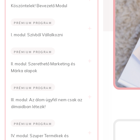
Köszöntelek! Bevezető Modul
PRÉMIUM PROGRAM
I. modul: Szívből Vállalkozni
PRÉMIUM PROGRAM
II. modul: Szerethető Marketing és
Márka alapok
PRÉMIUM PROGRAM
III. modul: Az álom ügyfél nem csak az
álmaidban létezik!
PRÉMIUM PROGRAM
IV. modul: Szuper Termékek és