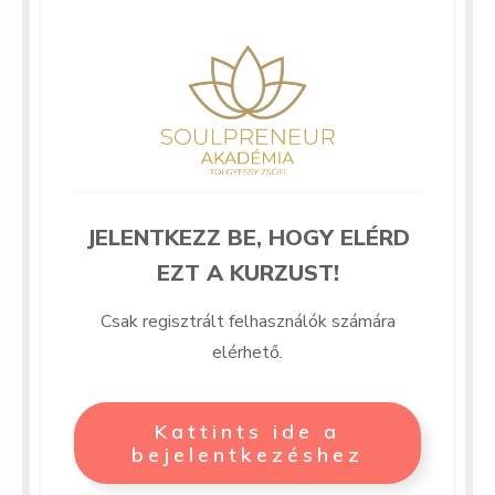
JELENTKEZZ BE, HOGY ELÉRD
EZT A KURZUST!
Csak regisztrált felhasználók számára
elérhető.
Kattints ide a
bejelentkezéshez