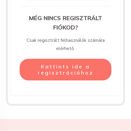
MÉG NINCS REGISZTRÁLT
FIÓKOD?
Csak regisztrált felhasználók számára
elérhető.
Kattints ide a
regisztrációhoz