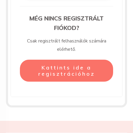
MÉG NINCS REGISZTRÁLT
FIÓKOD?
Csak regisztrált felhasználók számára
elérhető.
Kattints ide a
regisztrációhoz