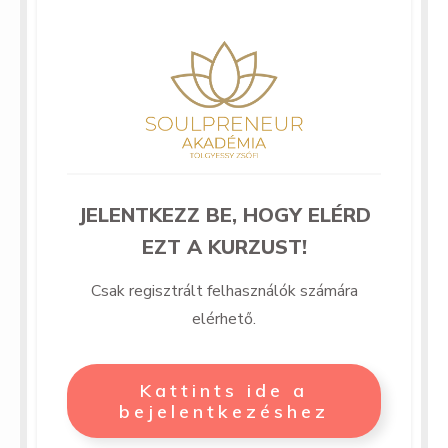
JELENTKEZZ BE, HOGY ELÉRD
EZT A KURZUST!
Csak regisztrált felhasználók számára
elérhető.
Kattints ide a
bejelentkezéshez