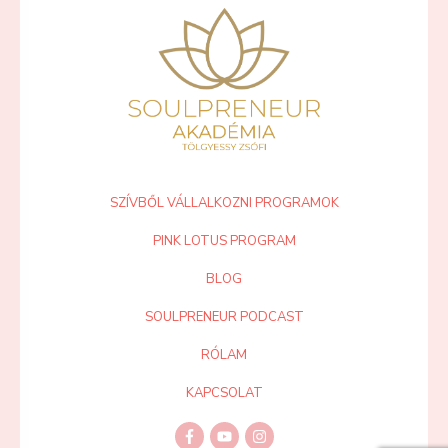
SZÍVBŐL VÁLLALKOZNI PROGRAMOK
PINK LOTUS PROGRAM
BLOG
SOULPRENEUR PODCAST
RÓLAM
KAPCSOLAT