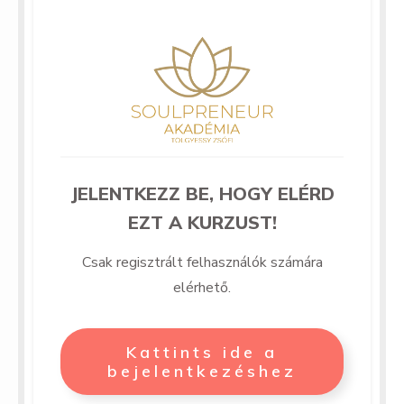
JELENTKEZZ BE, HOGY ELÉRD
EZT A KURZUST!
Csak regisztrált felhasználók számára
elérhető.
Kattints ide a
bejelentkezéshez