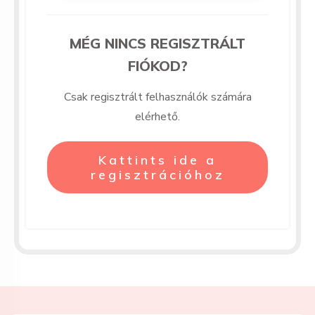
MÉG NINCS REGISZTRÁLT
FIÓKOD?
Csak regisztrált felhasználók számára
elérhető.
Kattints ide a
regisztrációhoz