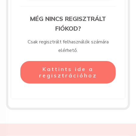
MÉG NINCS REGISZTRÁLT
FIÓKOD?
Csak regisztrált felhasználók számára
elérhető.
Kattints ide a
regisztrációhoz