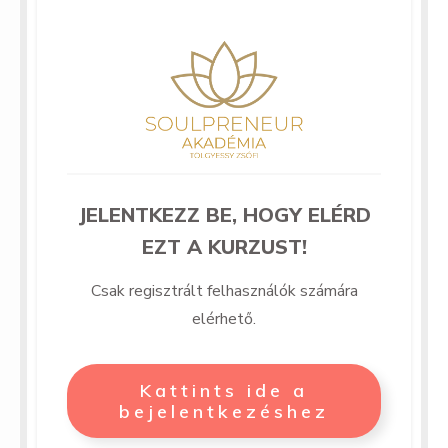
JELENTKEZZ BE, HOGY ELÉRD
EZT A KURZUST!
Csak regisztrált felhasználók számára
elérhető.
Kattints ide a
bejelentkezéshez