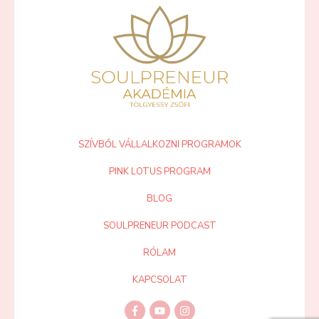
SZÍVBŐL VÁLLALKOZNI PROGRAMOK
PINK LOTUS PROGRAM
BLOG
SOULPRENEUR PODCAST
RÓLAM
KAPCSOLAT