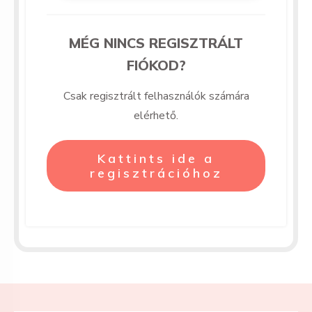
MÉG NINCS REGISZTRÁLT
FIÓKOD?
Csak regisztrált felhasználók számára
elérhető.
Kattints ide a
regisztrációhoz