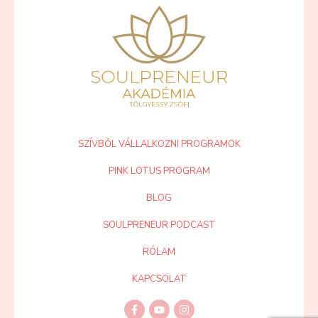
SZÍVBŐL VÁLLALKOZNI PROGRAMOK
PINK LOTUS PROGRAM
BLOG
SOULPRENEUR PODCAST
RÓLAM
KAPCSOLAT