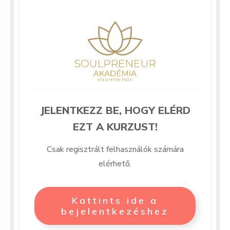
JELENTKEZZ BE, HOGY ELÉRD
EZT A KURZUST!
Csak regisztrált felhasználók számára
elérhető.
Kattints ide a
bejelentkezéshez